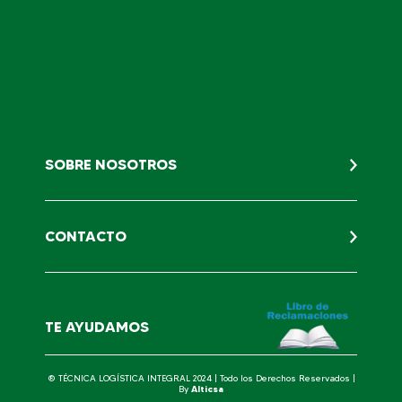
SOBRE NOSOTROS
CONTACTO
TE AYUDAMOS
® TÉCNICA LOGÍSTICA INTEGRAL 2024 | Todo los Derechos Reservados |
By
Alticsa