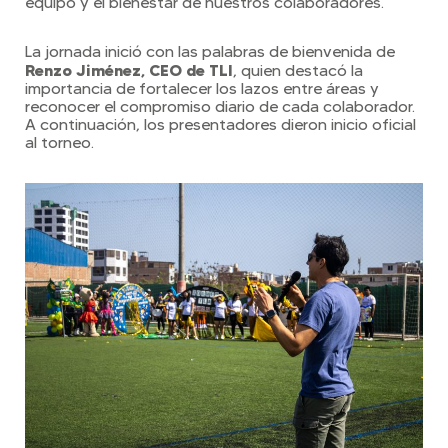
equipo y el bienestar de nuestros colaboradores.
La jornada inició con las palabras de bienvenida de
Renzo Jiménez, CEO de TLI
, quien destacó la
importancia de fortalecer los lazos entre áreas y
reconocer el compromiso diario de cada colaborador.
A continuación, los presentadores dieron inicio oficial
al torneo.