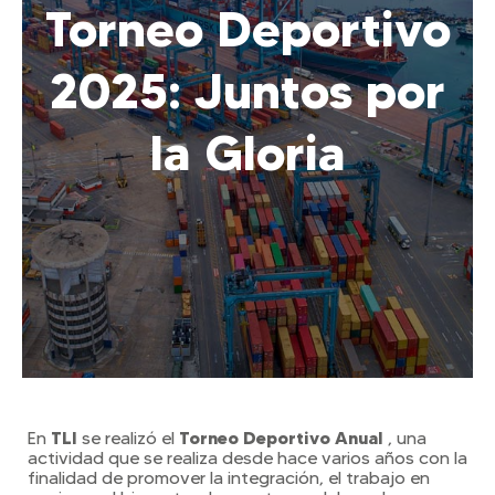
Torneo Deportivo
2025: Juntos por
la Gloria
TLI
Torneo Deportivo Anual
En
se realizó el
, una
actividad que se realiza desde hace varios años con la
finalidad de promover la integración, el trabajo en