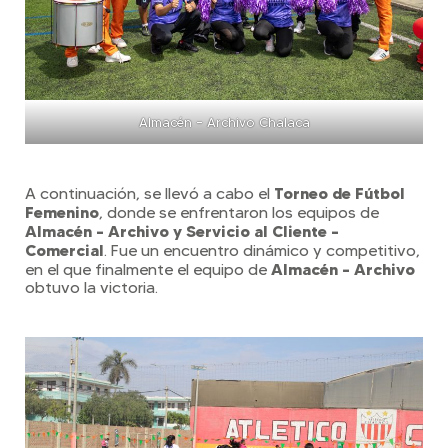
Almacén – Archivo Chalaca
Torneo de Fútbol
A continuación, se llevó a cabo el
Femenino
, donde se enfrentaron los equipos de
Almacén – Archivo y Servicio al Cliente –
Comercial
. Fue un encuentro dinámico y competitivo,
Almacén – Archivo
en el que finalmente el equipo de
obtuvo la victoria.