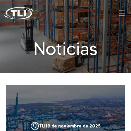
Noticias
TLI
19 de noviembre de 2025