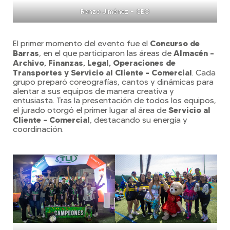
Renzo Jiménez – CEO
Concurso de
El primer momento del evento fue el
Barras
Almacén –
, en el que participaron las áreas de
Archivo, Finanzas, Legal, Operaciones de
Transportes y Servicio al Cliente – Comercial
. Cada
grupo preparó coreografías, cantos y dinámicas para
alentar a sus equipos de manera creativa y
entusiasta. Tras la presentación de todos los equipos,
Servicio al
el jurado otorgó el primer lugar al área de
Cliente – Comercial
, destacando su energía y
coordinación.