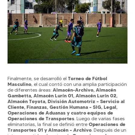
Torneo de Fútbol
Finalmente, se desarrolló el
Masculino
, el cual contó con una amplia participación
Almacén-Archivo, Almacén
de diferentes áreas:
Gambetta, Almacén Lurín 01, Almacén Lurín 02,
Almacén Toyota, División Automotriz – Servicio al
Cliente, Finanzas, Gestión Humana – SIG, Legal,
Operaciones de Aduanas y cuatro equipos de
Operaciones de Transportes
. Luego de varias fases
Operaciones de
eliminatorias, la final se definió entre
Transportes 01 y Almacén – Archivo
. Después de un