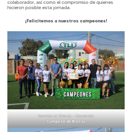
colaborador, así como el compromiso de quienes
hicieron posible esta jornada.
¡Felicitemos a nuestros campeones!
Servicio al Cliente – Comercial
Campeón de Barras