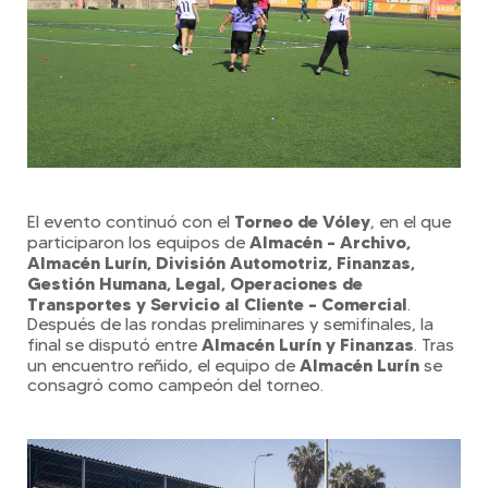
Torneo de Vóley
El evento continuó con el
, en el que
Almacén – Archivo,
participaron los equipos de
Almacén Lurín, División Automotriz, Finanzas,
Gestión Humana, Legal, Operaciones de
Transportes y Servicio al Cliente – Comercial
.
Después de las rondas preliminares y semifinales, la
Almacén Lurín y Finanzas
final se disputó entre
. Tras
Almacén Lurín
un encuentro reñido, el equipo de
se
consagró como campeón del torneo.