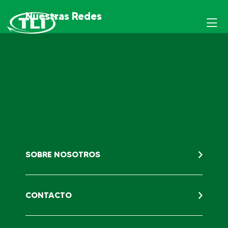
Nuestras Redes
SOBRE NOSOTROS
CONTACTO